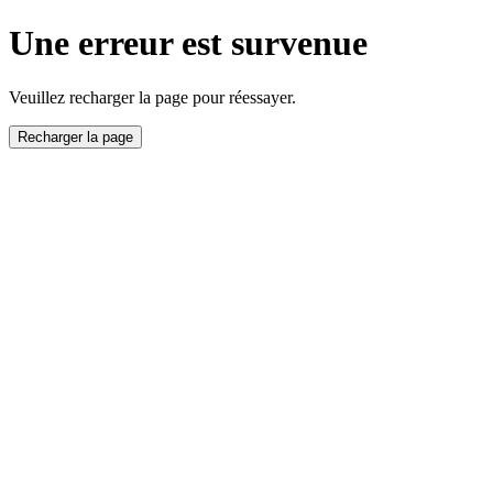
Une erreur est survenue
Veuillez recharger la page pour réessayer.
Recharger la page