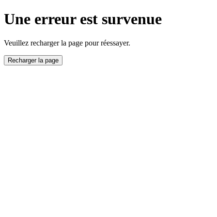
Une erreur est survenue
Veuillez recharger la page pour réessayer.
Recharger la page